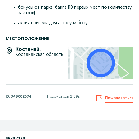
бонусы от парка, байга (10 первых мест по количеству 
заказов)
акция приведи друга получи бонус
МЕСТОПОЛОЖЕНИЕ
Костанай
,
Костанайская область
ID:
349002674
Просмотров: 21692
Пожаловаться