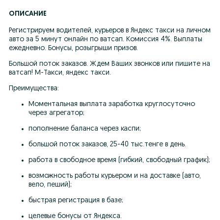
ОПИСАНИЕ
Регистрируем водителей, курьеров в Яндекс такси на личном 
авто за 5 минут онлайн по ватсап. Комиссия 4%. Выплаты 
ежедневно. Бонусы, розыгрыши призов.
Большой поток заказов. Ждем Ваших звонков или пишите на 
ватсап! М-Такси, яндекс такси.
Преимущества:
Моментальная выплата заработка круглосуточно 
через агрегатор;
пополнение баланса через каспи;
большой поток заказов, 25-40 тыс.тенге в день.
работа в свободное время (гибкий, свободный график);
возможность работы курьером и на доставке (авто, 
вело, пеший);
быстрая регистрация в базе;
целевые бонусы от Яндекса.