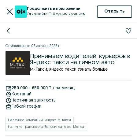
Продолжить в приложении
Открыть
Открывайте OLX одним касанием
Опубликовано
06 августа 2026 г.
Принимаем водителей, курьеров в
Яндекс такси на личном авто
М-Такси, яндекс такси
Узнать больше
250 000 - 650 000 ₸ / за месяц
Костанай
Частичная занятость
Гибкий график
Название компании: Яндекс М-Такси
Наличие транспорта: Велосипед, Авто, Мопед