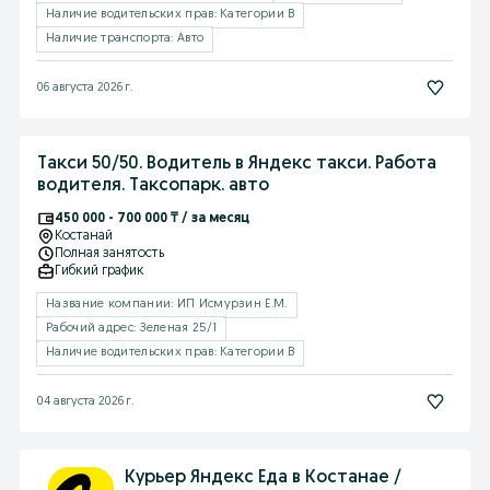
Наличие водительских прав: Категории B
Наличие транспорта: Авто
06 августа 2026 г.
Такси 50/50. Водитель в Яндекс такси. Работа
водителя. Таксопарк. авто
450 000 - 700 000 ₸ / за месяц
Костанай
Полная занятость
Гибкий график
Название компании: ИП Исмурзин Е.М.
Рабочий адрес: Зеленая 25/1
Наличие водительских прав: Категории B
04 августа 2026 г.
Курьер Яндекс Еда в Костанае /