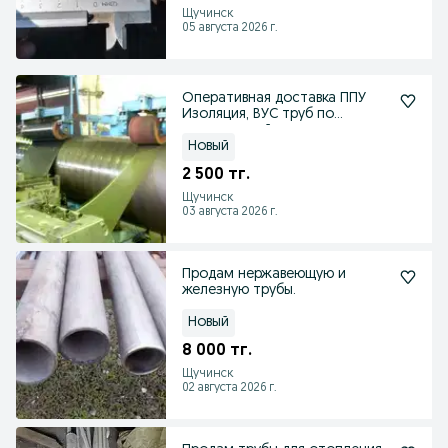
Щучинск
05 августа 2026 г.
Оперативная доставка ППУ
Изоляция, ВУС труб по
оптимальной цене
Новый
2 500 тг.
Щучинск
03 августа 2026 г.
Продам нержавеющую и
железную трубы.
Новый
8 000 тг.
Щучинск
02 августа 2026 г.