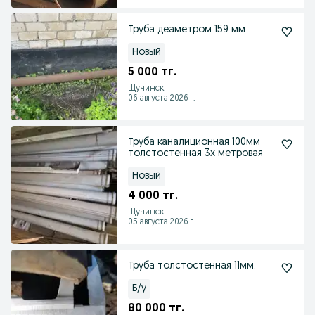
Труба деаметром 159 мм
Новый
5 000 тг.
Щучинск
06 августа 2026 г.
Труба каналиционная 100мм
толстостенная 3х метровая
Новый
4 000 тг.
Щучинск
05 августа 2026 г.
Труба толстостенная 11мм.
Б/у
80 000 тг.