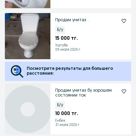
Продам унитаз. .
Б/у
15 000 тг.
Уштобе
09 июля 2026 г.
Посмотрите результаты для большего
расстояния:
Продам унитаз бу хорошем
состоянии ток
Б/у
10 000 тг.
Енбек
31 июля 2026 г.