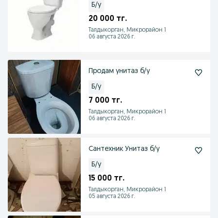
Б/у
20 000 тг.
Талдыкорган, Микрорайон 1
06 августа 2026 г.
Продам унитаз б/у
Б/у
7 000 тг.
Талдыкорган, Микрорайон 1
06 августа 2026 г.
Сантехник Унитаз б/у
Б/у
15 000 тг.
Талдыкорган, Микрорайон 1
05 августа 2026 г.