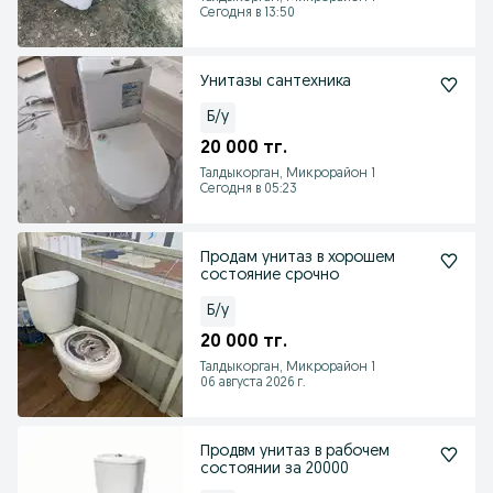
Сегодня в 13:50
Унитазы сантехника
Б/у
20 000 тг.
Талдыкорган, Микрорайон 1
Сегодня в 05:23
Продам унитаз в хорошем
состояние срочно
Б/у
20 000 тг.
Талдыкорган, Микрорайон 1
06 августа 2026 г.
Продвм унитаз в рабочем
состоянии за 20000