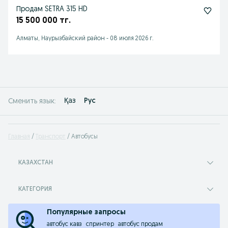
Продам SETRA 315 HD
15 500 000 тг.
Алматы, Наурызбайский район
-
08 июля 2026 г.
Қаз
Рус
Сменить язык:
Главная
Транспорт
Автобусы
КАЗАХСТАН
КАТЕГОРИЯ
Популярные запросы
автобус кавз
спринтер
автобус продам