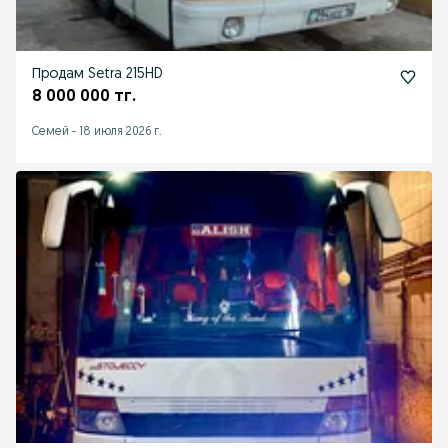
Продам Setra 215HD
8 000 000 тг.
Семей
-
18 июля 2026 г.