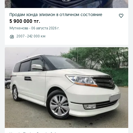
Продам хонда элизион в отличном состояние
5 900 000 тг.
Муткенова
-
06 августа 2026 г.
2007 - 242 000 км