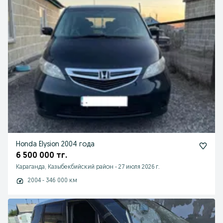
Honda Elysion 2004 года
6 500 000 тг.
Караганда, Казыбекбийский район
-
27 июля 2026 г.
2004 - 346 000 км