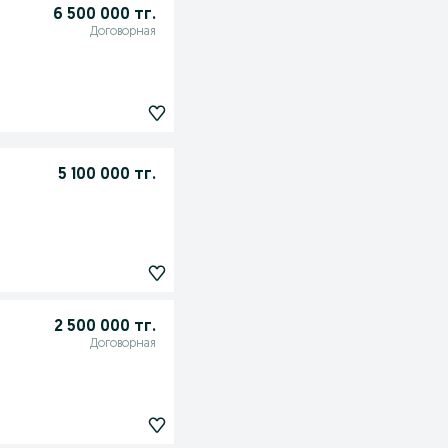
6 500 000 тг.
Договорная
5 100 000 тг.
2 500 000 тг.
Договорная