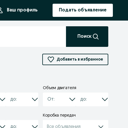
ния
Ваш профиль
Подать объявление
Поиск
Добавить в избранное
Объем двигателя
Коробка передач
Все объявления