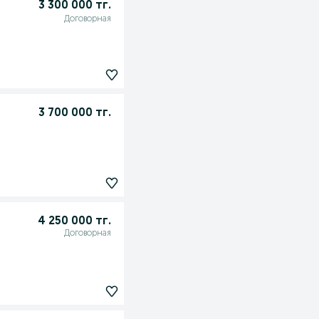
3 300 000 тг.
Договорная
3 700 000 тг.
4 250 000 тг.
Договорная