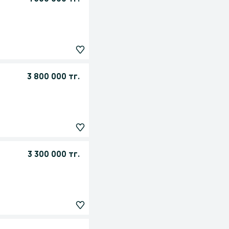
3 800 000 тг.
3 300 000 тг.