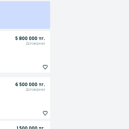
5 800 000 тг.
Договорная
6 500 000 тг.
Договорная
1 500 000 тг.