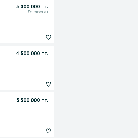
5 000 000 тг.
Договорная
4 500 000 тг.
5 500 000 тг.