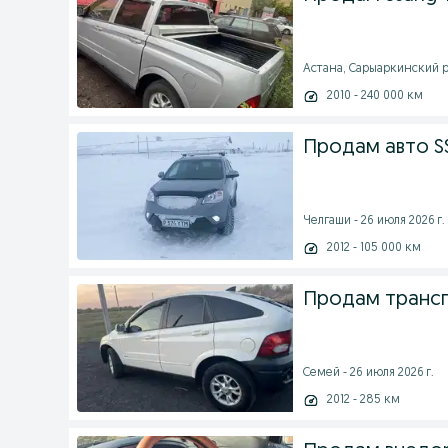
Астана, Сарыаркинский ра
2010 - 240 000 км
Продам авто 
Челгаши - 26 июля 2026 г.
2012 - 105 000 км
Продам трансп
Семей - 26 июля 2026 г.
2012 - 285 км