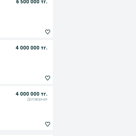
6 500 000 тг.
4 000 000 тг.
4 000 000 тг.
Договорная