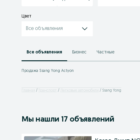
Цвет
Все объявления
Все объявления
Бизнес
Частные
Продажа Ssang Yong Actyon
Главная
Транспорт
Легковые автомобили
Ssang Yong
Мы нашли 17 объявлений