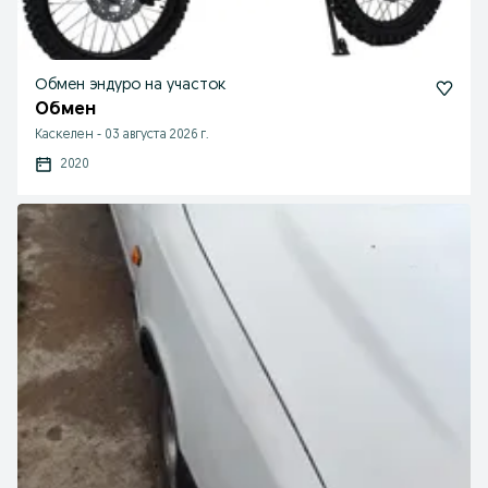
Обмен эндуро на участок
Обмен
Каскелен
-
03 августа 2026 г.
2020