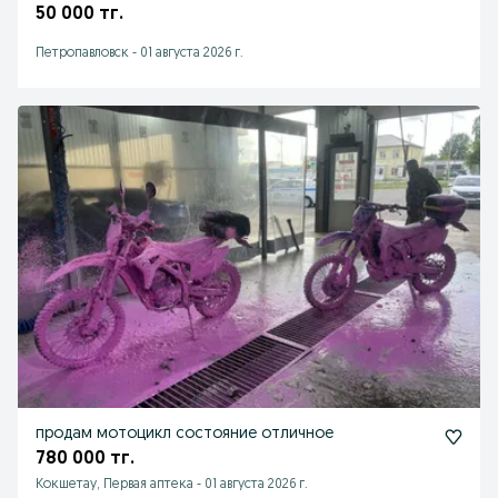
50 000 тг.
Петропавловск
-
01 августа 2026 г.
продам мотоцикл состояние отличное
780 000 тг.
Кокшетау, Первая аптека
-
01 августа 2026 г.