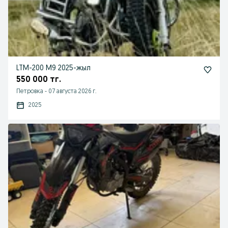
LTM-200 M9 2025-жыл
550 000 тг.
Петровка
-
07 августа 2026 г.
2025