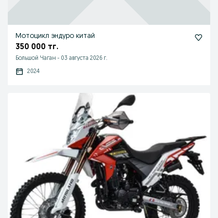
Мотоцикл эндуро китай
350 000 тг.
Большой Чаган
-
03 августа 2026 г.
2024