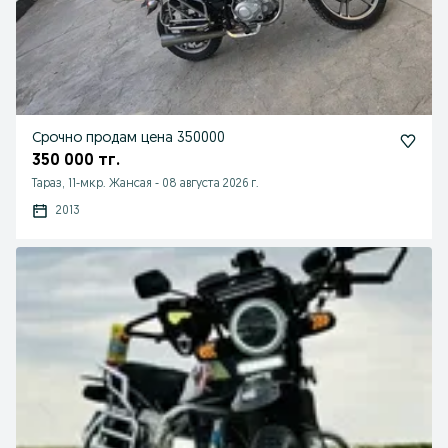
Срочно продам цена 350000
350 000 тг.
Тараз, 11-мкр. Жансая
-
08 августа 2026 г.
2013