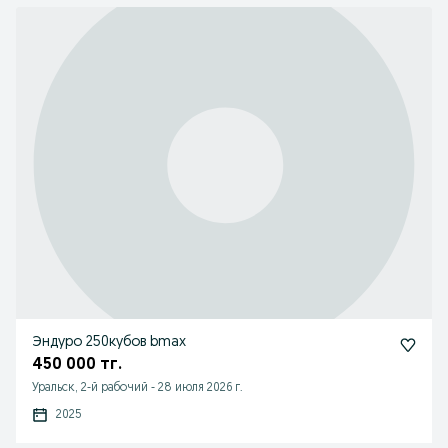
Эндуро 250кубов bmax
450 000 тг.
Уральск, 2-й рабочий
-
28 июля 2026 г.
2025