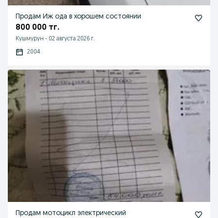
Продам Иж ода в хорошем состоянии
800 000 тг.
Кушмурун
-
02 августа 2026 г.
2004
Продам мотоцикл электрический