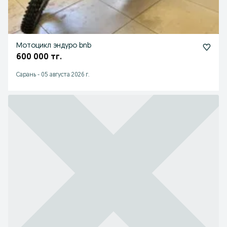
Мотоцикл эндуро bnb
600 000 тг.
Сарань
-
05 августа 2026 г.