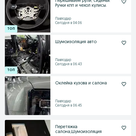
Перешиваем рули, сиденья.
Ручки кпп и чехол кулисы.
Павлодар
Сегодня в 04:06
Шумоизоляция авто
Павлодар
Сегодня в 06:43
Оклейка кузова и салона
Павлодар
Сегодня в 06:45
Перетяжка
салона,Шумоизоляция