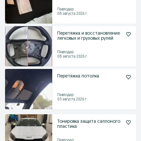
Павлодар
08 августа 2026 г.
Перетяжка и восстановление
легковых и грузовых рулей
Павлодар
08 августа 2026 г.
Перетяжка потолка
Павлодар
03 августа 2026 г.
Тонировка защита саллоного
пластика
Павлодар