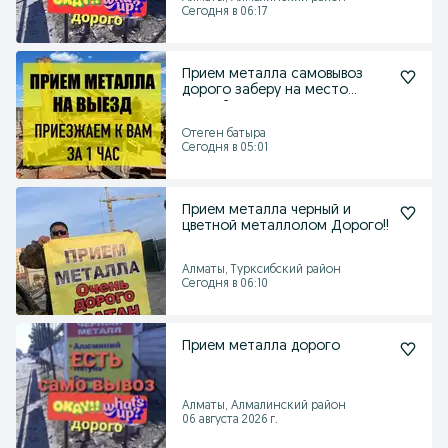
Сегодня в 06:17
Прием металла самовывоз
дорого заберу на место
черный металла
Отеген батыра
Сегодня в 05:01
Прием металла черный и
цветной металлолом Дорого!!
Алматы, Турксибский район
Сегодня в 06:10
Прием металла дорого
Алматы, Алмалинский район
06 августа 2026 г.