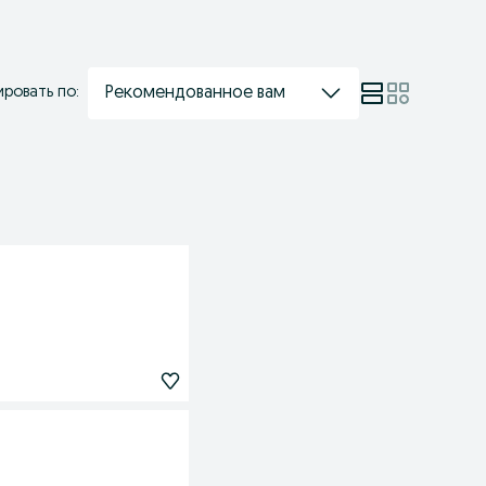
Рекомендованное вам
ровать по: