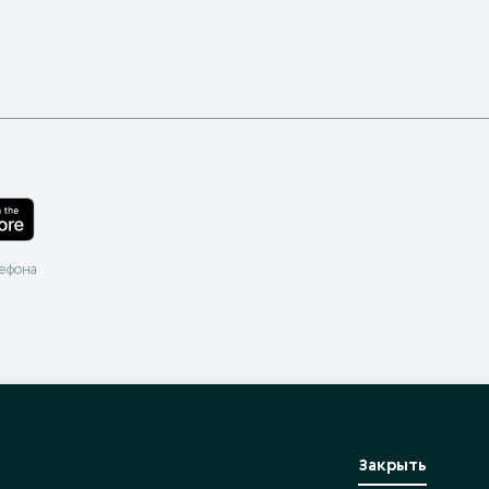
лефона
Закрыть