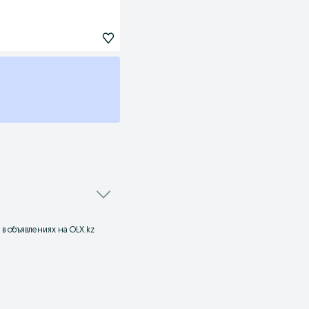
в объявлениях на OLX.kz