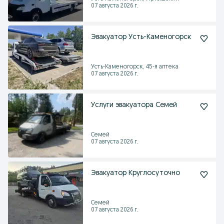
07 августа 2026 г.
Эвакуатор Усть-Каменогорск
Усть-Каменогорск, 45-я аптека
07 августа 2026 г.
Услуги эвакуатора Семей
Семей
07 августа 2026 г.
Эвакуатор Круглосуточно
Семей
07 августа 2026 г.