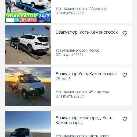
Усть-Каменогорск, Аблакетка
07 августа 2026 г.
Эвакуатор, Усть-Каменогорск
Усть-Каменогорск, Колос
07 августа 2026 г.
Эвакуатор Усть-Каменогорск
24 на 7
Усть-Каменогорск, 45-я аптека
07 августа 2026 г.
Эвакуатор, межгород, Усть-
Каменогорск
Усть-Каменогорск, Иртышский