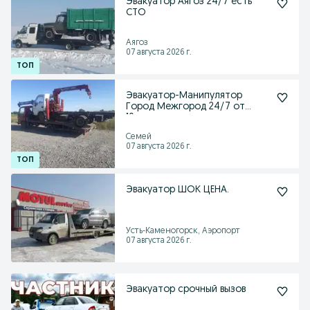
Эвакуатор Аягоз 24/7 есть
СТО
Аягоз
07 августа 2026 г.
Эвакуатор-Манипулятор
Город Межгород 24/7 от
10тыс.
Семей
07 августа 2026 г.
Эвакуатор ШОК ЦЕНА.
Усть-Каменогорск, Аэропорт
07 августа 2026 г.
Эвакуатор срочный вызов