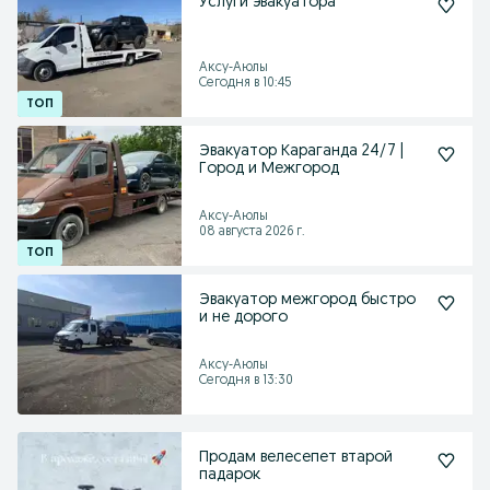
Услуги эвакуатора
Аксу-Аюлы
Сегодня в 10:45
Эвакуатор Караганда 24/7 |
Город и Межгород
Аксу-Аюлы
08 августа 2026 г.
Эвакуатор межгород быстро
и не дорого
Аксу-Аюлы
Сегодня в 13:30
Продам велесепет втарой
падарок