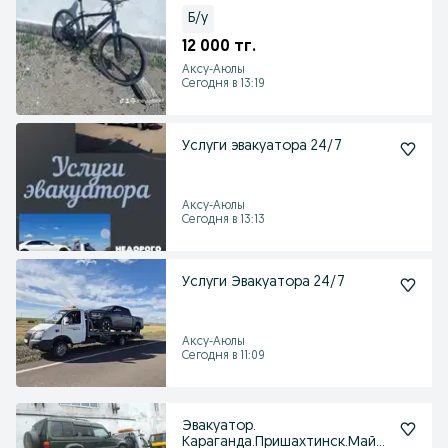
Б/у
12 000 тг.
Аксу-Аюлы
Сегодня в 13:19
Услуги эвакуатора 24/7
Аксу-Аюлы
Сегодня в 13:13
Услуги Эвакуатора 24/7
Аксу-Аюлы
Сегодня в 11:09
Эвакуатор.
Караганда.Пришахтинск.Майку