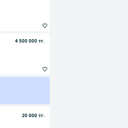
4 500 000 тг.
20 000 тг.