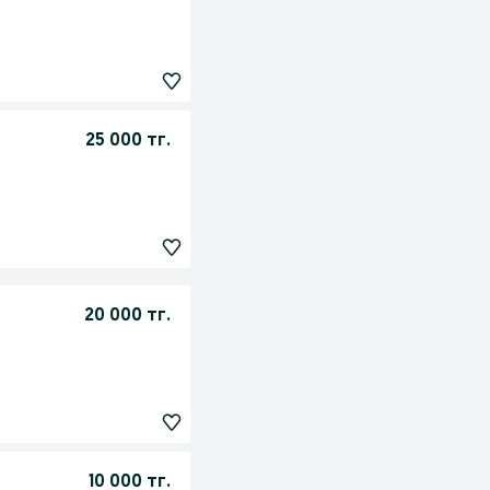
25 000 тг.
20 000 тг.
10 000 тг.