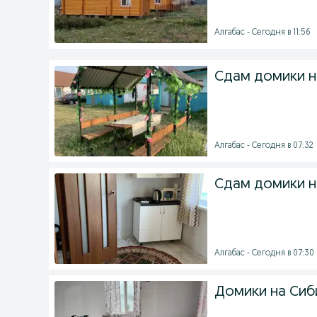
Алгабас - Сегодня в 11:56
Сдам домики н
Алгабас - Сегодня в 07:32
Сдам домики н
Алгабас - Сегодня в 07:30
Домики на Сиб