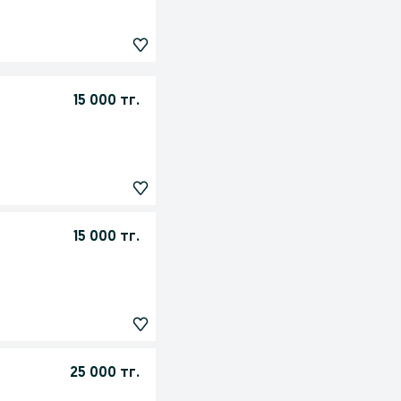
15 000 тг.
15 000 тг.
25 000 тг.