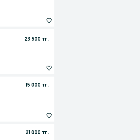
23 500 тг.
15 000 тг.
21 000 тг.