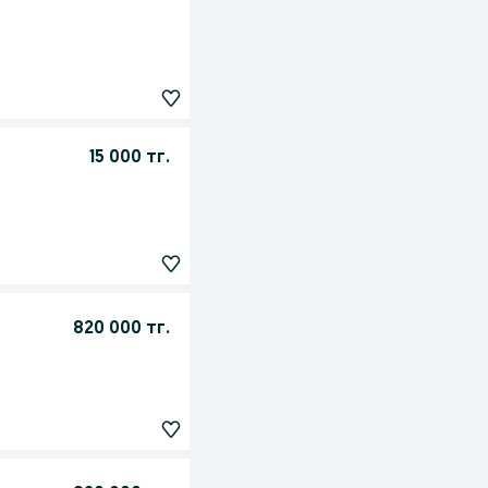
15 000 тг.
820 000 тг.