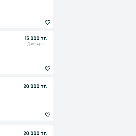
15 000 тг.
Договорная
20 000 тг.
20 000 тг.