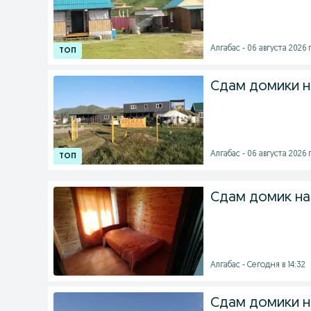
Алгабас - 06 августа 2026 г
Сдам домики н
Алгабас - 06 августа 2026 г
Сдам домик на
Алгабас - Сегодня в 14:32
Сдам домики н