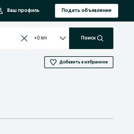
ния
Ваш профиль
Подать объявление
+0 km
Поиск
Добавить в избранное