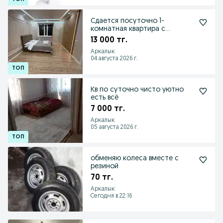
Сдается посуточно 1-
комнатная квартира с
евроремонтом
13 000 тг.
Аркалык
04 августа 2026 г.
Кв по суточно чисто уютно
есть всё
7 000 тг.
Аркалык
05 августа 2026 г.
обменяю колеса вместе с
резиной
70 тг.
Аркалык
Сегодня в 22:16