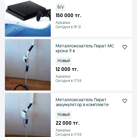
Б/у
150 000 тг.
Аркалык
Сегодня в 18:12
Металлоискатель Пират МС
крона 9 в
Новый
12 000 тг.
Аркалык
Сегодня в 17:56
Металлоискатель Пират
аккумулятор в комплекте
Новый
22 000 тг.
Аркалык
Сегодня в 17:56