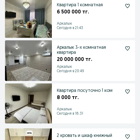
Квартира 1 комнатная
6 500 000 тг.
Аркалык
Сегодня в 21:43
Аркалык 3-х комнатная
квартира
20 000 000 тг.
Аркалык
Сегодня в 20:49
Квартира посуточно 1 ком
8 000 тг.
Аркалык
Сегодня в 18:31
2 кровать и шкаф книжный