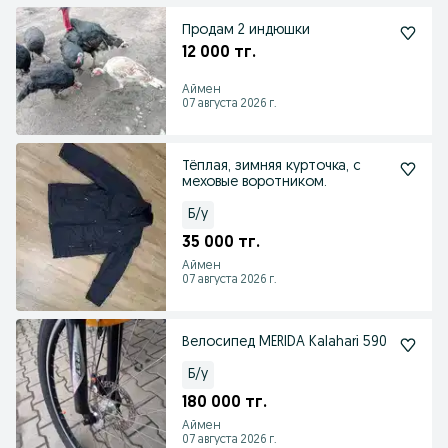
Продам 2 индюшки
12 000 тг.
Аймен
07 августа 2026 г.
Тёплая, зимняя курточка, с
меховые воротником.
Б/у
35 000 тг.
Аймен
07 августа 2026 г.
Велосипед MERIDA Kalahari 590
Б/у
180 000 тг.
Аймен
07 августа 2026 г.