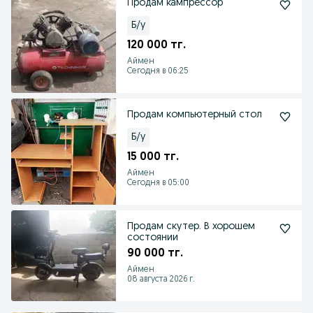
Продам кампрессор
Б/у
120 000 тг.
Аймен
Сегодня в 06:25
Продам компьютерный стол
Б/у
15 000 тг.
Аймен
Сегодня в 05:00
Продам скутер. В хорошем
состоянии
90 000 тг.
Аймен
08 августа 2026 г.