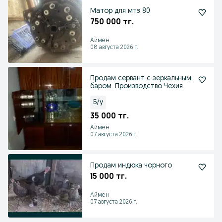
Матор для мтз 80
750 000 тг.
Аймен
08 августа 2026 г.
Продам сервант с зеркальным
баром. Производство Чехия.
Б/у
35 000 тг.
Аймен
07 августа 2026 г.
Продам индюка чорного
15 000 тг.
Аймен
07 августа 2026 г.