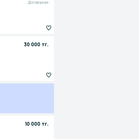
Договорная
30 000 тг.
10 000 тг.