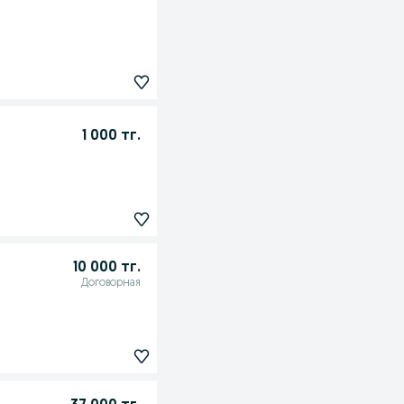
1 000 тг.
10 000 тг.
Договорная