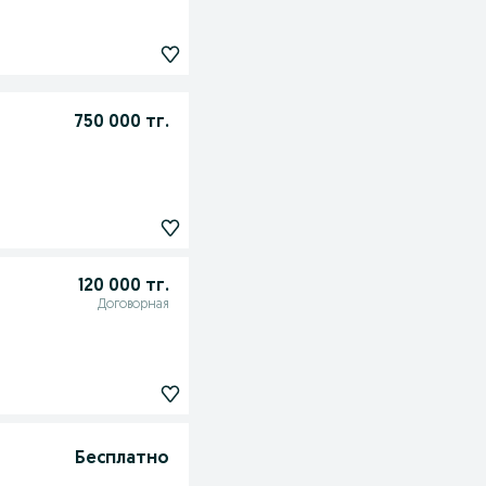
750 000 тг.
120 000 тг.
Договорная
Бесплатно