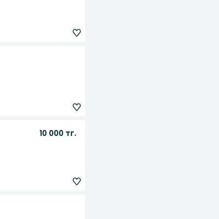
10 000 тг.