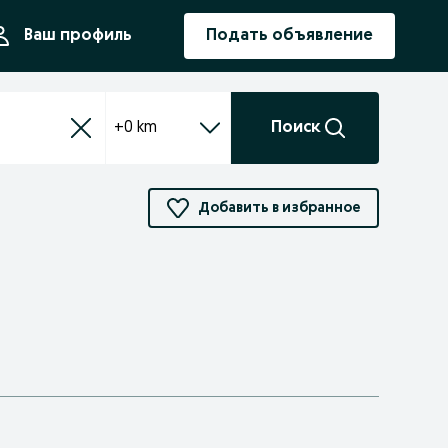
ния
Ваш профиль
Подать объявление
+0 km
Поиск
Добавить в избранное