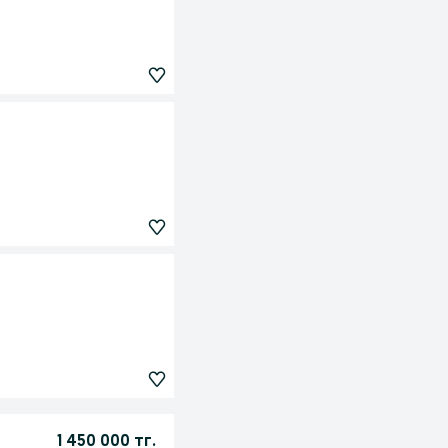
1 450 000 тг.