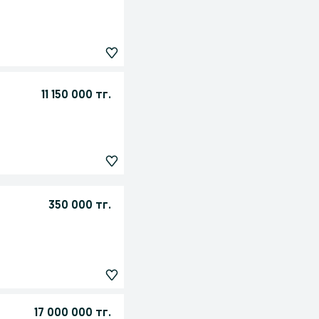
11 150 000 тг.
350 000 тг.
17 000 000 тг.