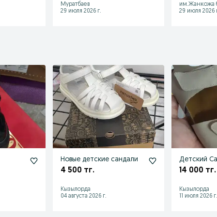
Муратбаев
им.Жанкожа 
29 июля 2026 г.
29 июля 2026 г
Новые детские сандали
Детский С
4 500 тг.
14 000 тг.
Кызылорда
Кызылорда
04 августа 2026 г.
11 июля 2026 г