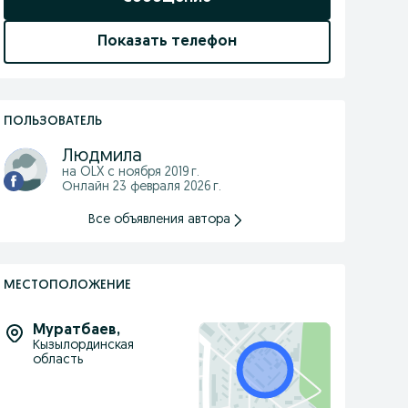
Показать телефон
ПОЛЬЗОВАТЕЛЬ
Людмила
на OLX с
ноября 2019 г.
Онлайн 23 февраля 2026 г.
Все объявления автора
МЕСТОПОЛОЖЕНИЕ
Муратбаев
,
Кызылординская
область