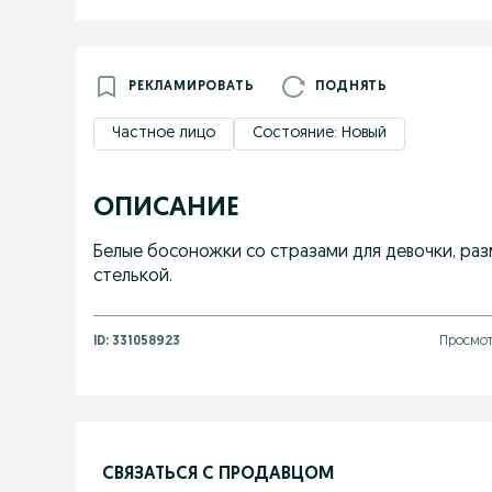
РЕКЛАМИРОВАТЬ
ПОДНЯТЬ
Частное лицо
Состояние: Новый
ОПИСАНИЕ
Белые босоножки со стразами для девочки, разм
стелькой.
ID:
331058923
Просмот
СВЯЗАТЬСЯ С ПРОДАВЦОМ