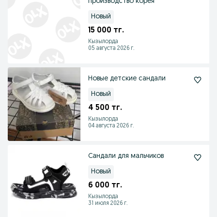
производство корея
Новый
15 000 тг.
Кызылорда
05 августа 2026 г.
Новые детские сандали
Новый
4 500 тг.
Кызылорда
04 августа 2026 г.
Сандали для мальчиков
Новый
6 000 тг.
Кызылорда
31 июля 2026 г.