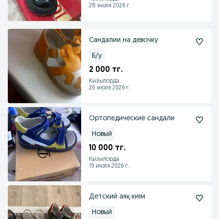
28 июля 2026 г.
Сандалии на девочку
Б/у
2 000 тг.
Кызылорда
26 июля 2026 г.
Ортопедические сандали
Новый
10 000 тг.
Кызылорда
19 июля 2026 г.
Детский аяқ киім
Новый