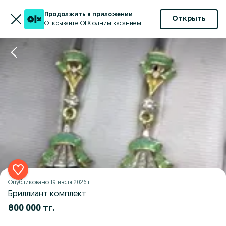
Продолжить в приложении
Открыть
Открывайте OLX одним касанием
Опубликовано
19 июля 2026 г.
Бриллиант комплект
800 000 тг.