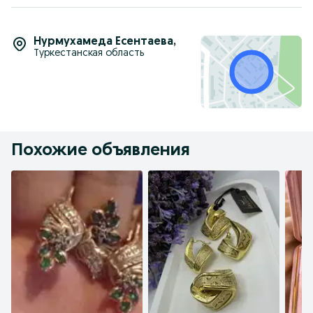
Нурмухамеда Есентаева
,
Туркестанская область
Похожие объявления