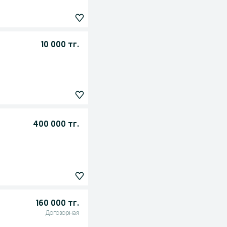
10 000 тг.
400 000 тг.
160 000 тг.
Договорная