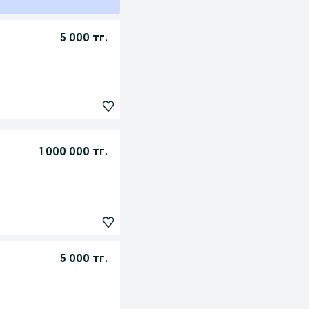
5 000 тг.
1 000 000 тг.
5 000 тг.