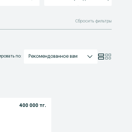
Сбросить фильтры
Рекомендованное вам
ровать по:
400 000 тг.