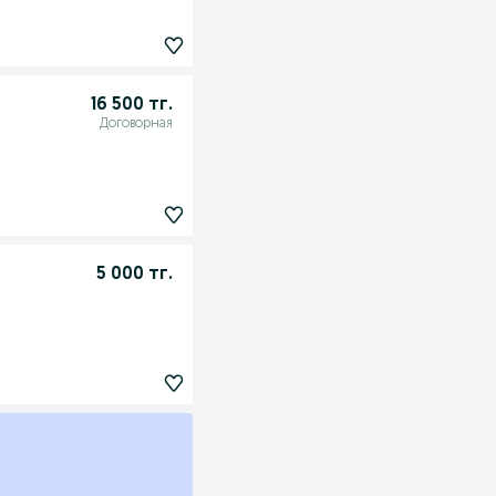
16 500 тг.
Договорная
5 000 тг.