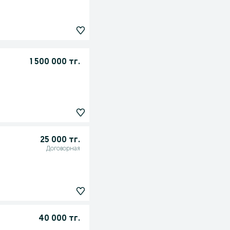
1 500 000 тг.
25 000 тг.
Договорная
40 000 тг.