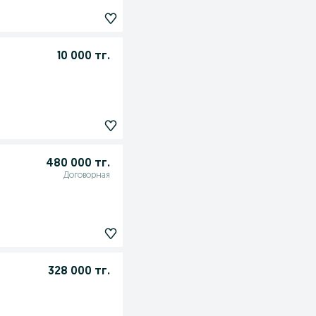
10 000 тг.
480 000 тг.
Договорная
328 000 тг.