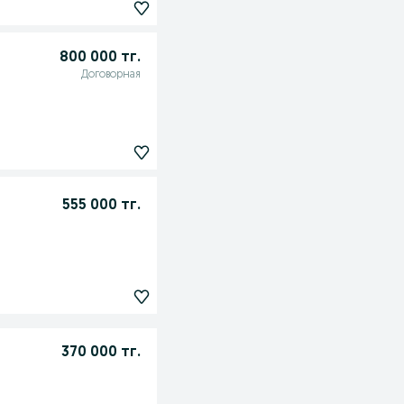
800 000 тг.
Договорная
555 000 тг.
370 000 тг.