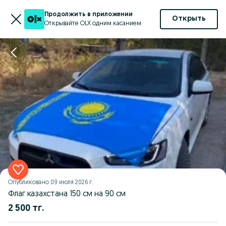
Продолжить в приложении
Открыть
Открывайте OLX одним касанием
Опубликовано
09 июля 2026 г.
Флаг казахстана 150 см на 90 см
2 500 тг.