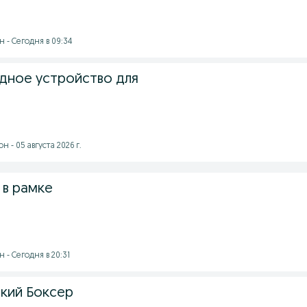
 - Сегодня в 09:34
рядное устройство для
 - 05 августа 2026 г.
 в рамке
- Сегодня в 20:31
ский Боксер