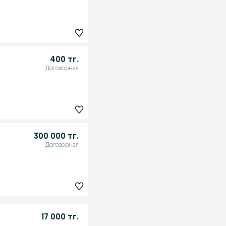
400 тг.
Договорная
300 000 тг.
Договорная
17 000 тг.