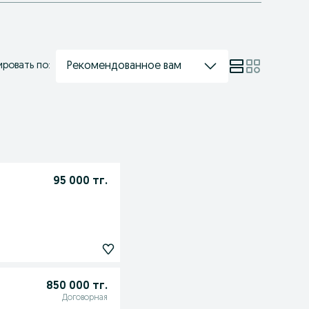
Рекомендованное вам
ровать по:
95 000 тг.
850 000 тг.
Договорная