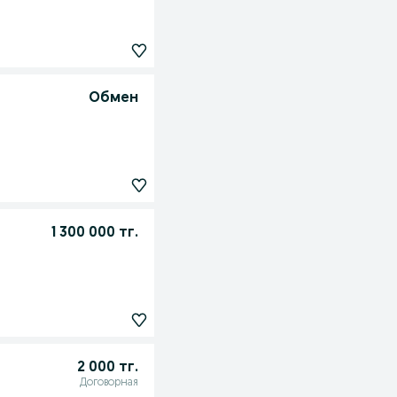
Обмен
1 300 000 тг.
2 000 тг.
Договорная