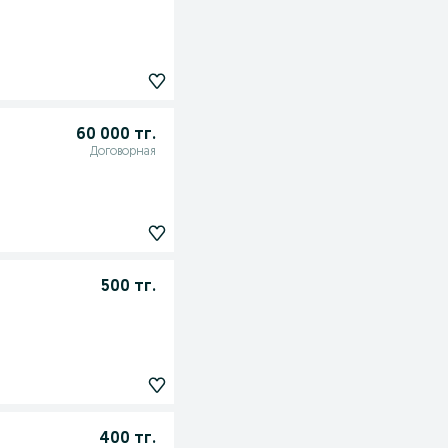
60 000 тг.
Договорная
500 тг.
400 тг.