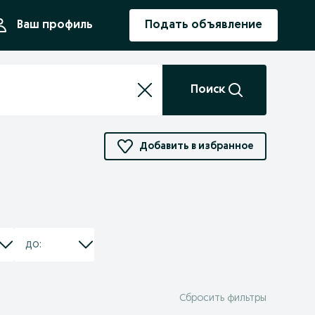
ния
Ваш профиль
Подать объявление
Поиск
Добавить в избранное
Сбросить фильтры