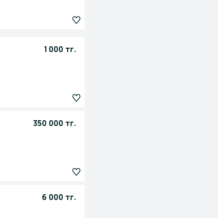
1 000 тг.
350 000 тг.
6 000 тг.