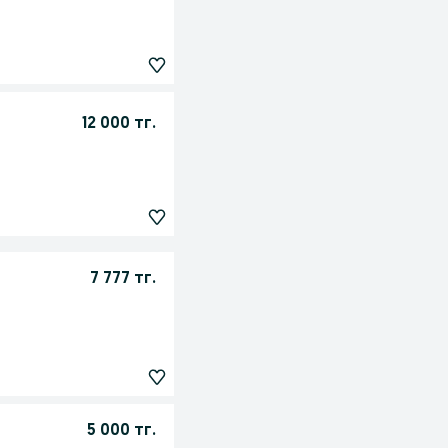
12 000 тг.
7 777 тг.
5 000 тг.