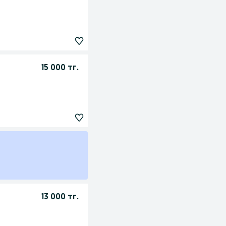
15 000 тг.
13 000 тг.