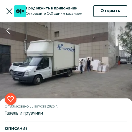
Продолжить в приложении
Открыть
Открывайте OLX одним касанием
Опубликовано
05 августа 2026 г.
Газель и грузчики
ОПИСАНИЕ