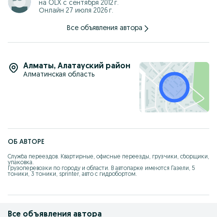
на OLX с
сентября 2012 г.
Онлайн 27 июля 2026 г.
Все объявления автора
Алматы
,
Алатауский район
Алматинская область
ОБ АВТОРЕ
Служба переездов. Квартирные, офисные переезды, грузчики, сборщики, 
упаковка. 

Грузоперевозки по городу и области. В автопарке имеются Газели, 5 
тоники, 3 тоники, sprinter, авто с гидробортом.
Все объявления автора