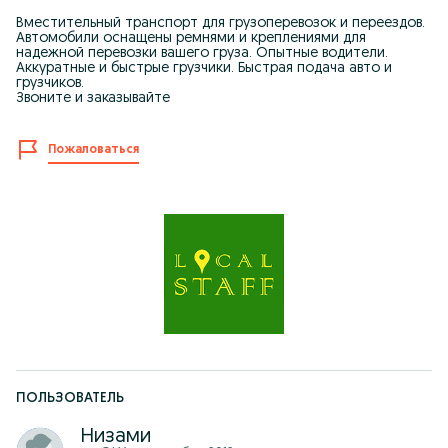
Вместительный транспорт для грузоперевозок и переездов.
Автомобили оснащены ремнями и креплениями для
надежной перевозки вашего груза. Опытные водители.
Аккуратные и быстрые грузчики. Быстрая подача авто и
грузчиков.
Звоните и заказывайте
Пожаловаться
ПОЛЬЗОВАТЕЛЬ
Низами