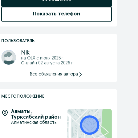
Показать телефон
ПОЛЬЗОВАТЕЛЬ
Nik
на OLX с
июня 2025 г.
Онлайн 02 августа 2026 г.
Все объявления автора
МЕСТОПОЛОЖЕНИЕ
Алматы
,
Турксибский район
Алматинская область