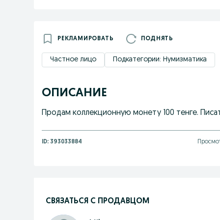
РЕКЛАМИРОВАТЬ
ПОДНЯТЬ
Частное лицо
Подкатегории: Нумизматика
ОПИСАНИЕ
Продам коллекционную монету 100 тенге. Писать
ID:
393033884
Просмот
СВЯЗАТЬСЯ С ПРОДАВЦОМ