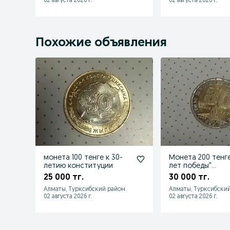
02 августа 2026 г.
02 августа 2026 г.
Похожие объявления
монета 100 тенге к 30-
Монета 200 тенге
летию конституции
лет победы"
коллекционная
25 000 тг.
30 000 тг.
Алматы, Турксибский район
Алматы, Турксибски
02 августа 2026 г.
02 августа 2026 г.