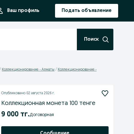
ния
Ваш профиль
Подать объявление
Поиск
Коллекционирование - Алматы
Коллекционирование -
Опубликовано
02 августа 2026 г.
Коллекционная монета 100 тенге
9 000 тг.
Договорная
Сообщение