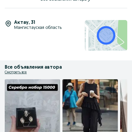
Актау
,
31
Мангистауская область
Все объявления автора
Смотреть все