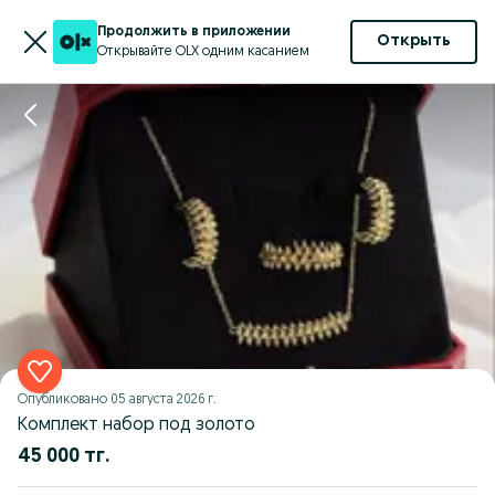
Продолжить в приложении
Открыть
Открывайте OLX одним касанием
Опубликовано
05 августа 2026 г.
Комплект набор под золото
45 000 тг.