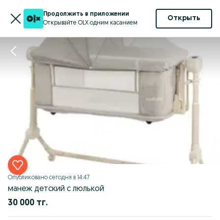
Продолжить в приложении
Открыть
Открывайте OLX одним касанием
Опубликовано
сегодня в 14:47
манеж детский с люлькой
30 000 тг.