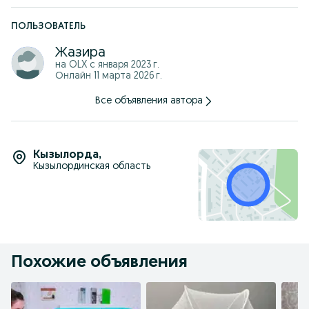
ПОЛЬЗОВАТЕЛЬ
Жазира
на OLX с
января 2023 г.
Онлайн 11 марта 2026 г.
Все объявления автора
Кызылорда
,
Кызылординская область
Похожие объявления