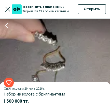
Продолжить в приложении
Открыть
Открывайте OLX одним касанием
Опубликовано
29 июля 2026 г.
Набор из золота с бриллиантами
1 500 000 тг.