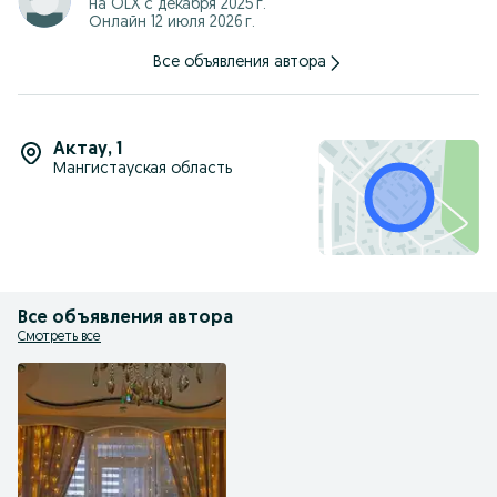
на OLX с
декабря 2025 г.
Онлайн 12 июля 2026 г.
Все объявления автора
Актау
,
1
Мангистауская область
Все объявления автора
Смотреть все