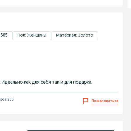
 585
Пол: Женщины
Материал: Золото
Идеально как для себя так и для подарка.
ров: 268
Пожаловаться