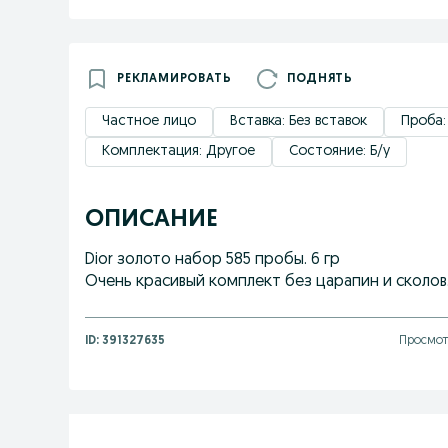
РЕКЛАМИРОВАТЬ
ПОДНЯТЬ
Частное лицо
Вставка: Без вставок
Проба:
Комплектация: Другое
Состояние: Б/у
ОПИСАНИЕ
Dior золото набор 585 пробы. 6 гр
Очень красивый комплект без царапин и сколов. 
ID:
391327635
Просмот