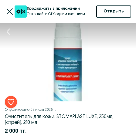
Продолжить в приложении
Открыть
Открывайте OLX одним касанием
Опубликовано
07 июля 2026 г.
Очиститель для кожи: STOMAPLAST LUXE, 250мл;
(спрей), 210 мл
2 000 тг.