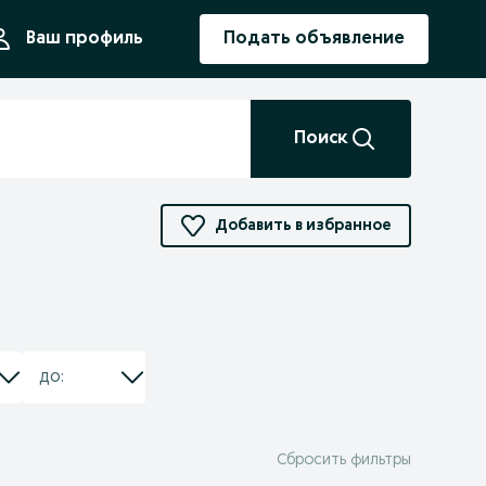
ния
Ваш профиль
Подать объявление
Поиск
Добавить в избранное
Сбросить фильтры