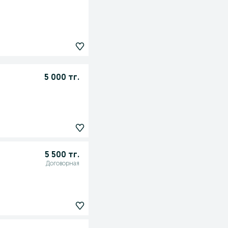
5 000 тг.
5 500 тг.
Договорная