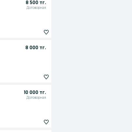
8 500 тг.
Договорная
8 000 тг.
10 000 тг.
Договорная