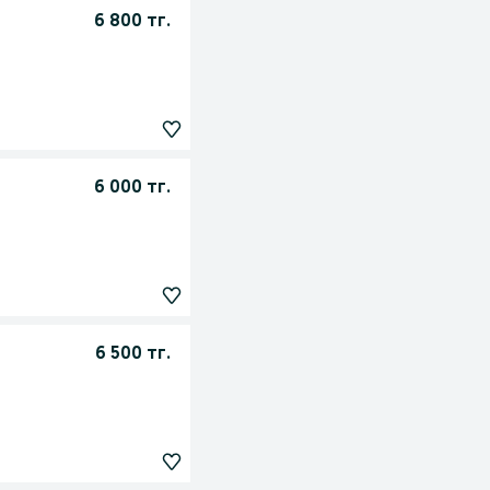
6 800 тг.
6 000 тг.
6 500 тг.