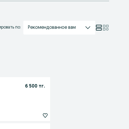
Рекомендованное вам
ровать по:
6 500 тг.