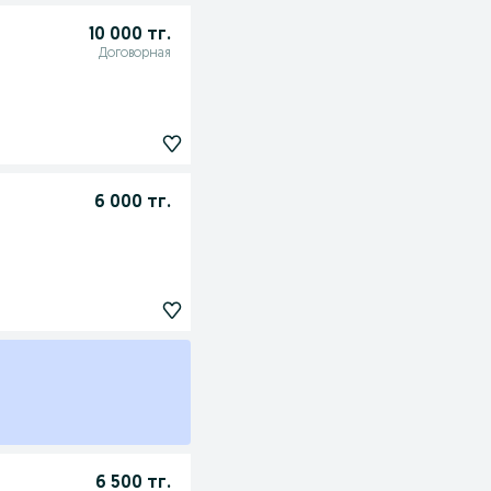
10 000 тг.
Договорная
6 000 тг.
6 500 тг.