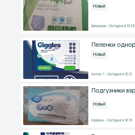
Новый
Балыкши - Сегодня в 10:29
Пеленки одно
Новый
Актау, 1 - Сегодня в 10:21
Подгузники вз
Новый
Нуркен - Сегодня в 10:19