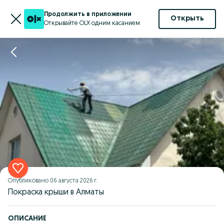
Продолжить в приложении
Открыть
Открывайте OLX одним касанием
Опубликовано
06 августа 2026 г.
Покраска крыши в Алматы
ОПИСАНИЕ