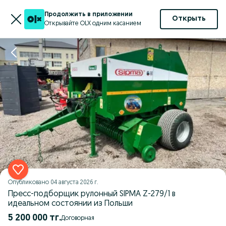
Продолжить в приложении
Открыть
Открывайте OLX одним касанием
Опубликовано
04 августа 2026 г.
Пресс-подборщик рулонный SIPMA Z-279/1 в
идеальном состоянии из Польши
5 200 000 тг.
Договорная