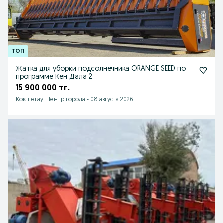
Жатка для уборки подсолнечника ORANGE SEED по
программе Кен Дала 2
15 900 000 тг.
Кокшетау, Центр города
-
08 августа 2026 г.