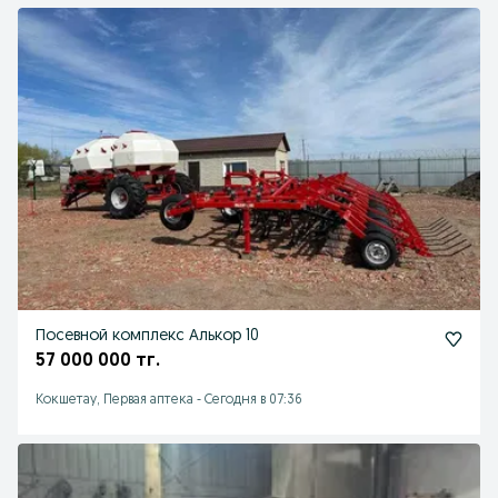
Посевной комплекс Алькор 10
57 000 000 тг.
Кокшетау, Первая аптека
-
Сегодня в 07:36