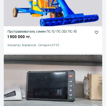
Протравливатель семян ПС-5/ ПС-20/ ПС-10
1 900 000 тг.
Кокшетау, Боровской
-
Сегодня в 07:03