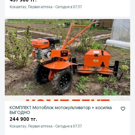
457 900 тг.
Кокшетау, Первая аптека
-
Сегодня в 07:37
КОМПЛЕКТ Мотоблок мотокультиватор + косилка
ВЫГОДНО
244 900 тг.
Кокшетау, Первая аптека
-
Сегодня в 07:37