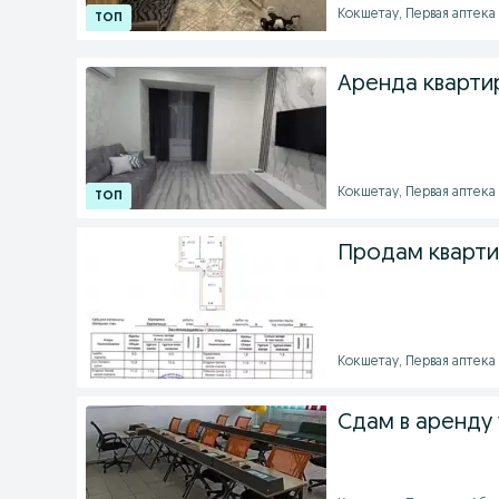
Кокшетау, Первая аптека 
Аренда кварти
Кокшетау, Первая аптека -
Продам кварти
Кокшетау, Первая аптека -
Сдам в аренду 