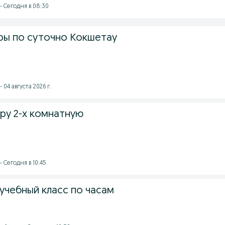
- Сегодня в 08:30
ры по суточно Кокшетау
 04 августа 2026 г.
ру 2-х комнатную
 Сегодня в 10:45
учебный класс по часам