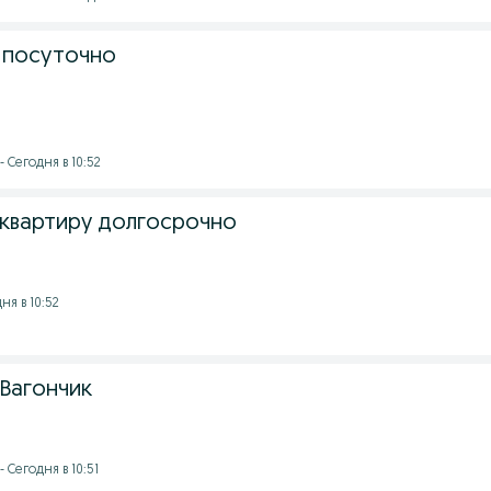
е посуточно
 Сегодня в 10:52
 квартиру долгосрочно
ня в 10:52
 Вагончик
 Сегодня в 10:51