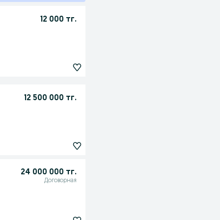
12 000 тг.
12 500 000 тг.
24 000 000 тг.
Договорная