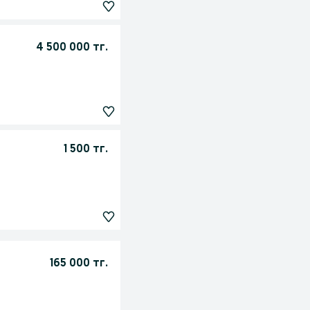
4 500 000 тг.
1 500 тг.
165 000 тг.