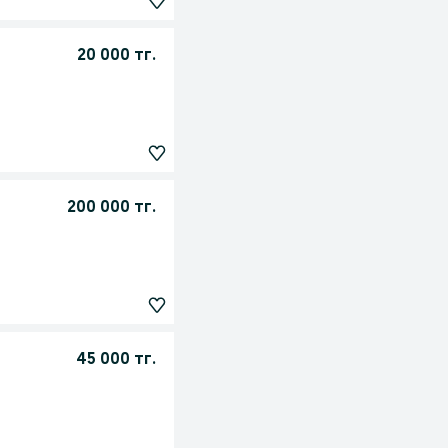
20 000 тг.
200 000 тг.
45 000 тг.