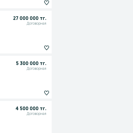
27 000 000 тг.
Договорная
5 300 000 тг.
Договорная
4 500 000 тг.
Договорная