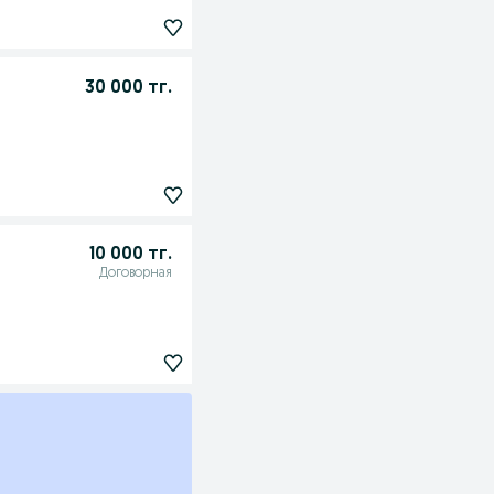
30 000 тг.
10 000 тг.
Договорная