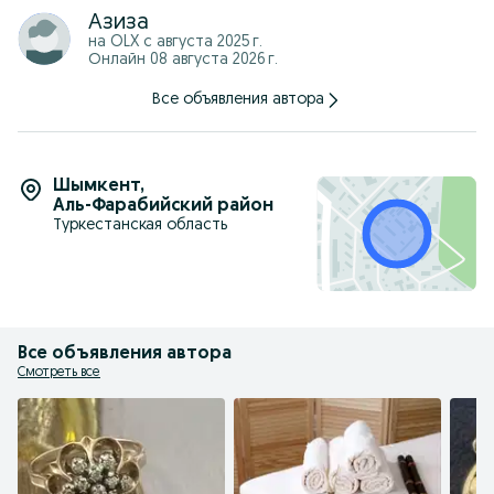
Азиза
на OLX с
августа 2025 г.
Онлайн 08 августа 2026 г.
Все объявления автора
Шымкент
,
Аль-Фарабийский район
Туркестанская область
Все объявления автора
Смотреть все