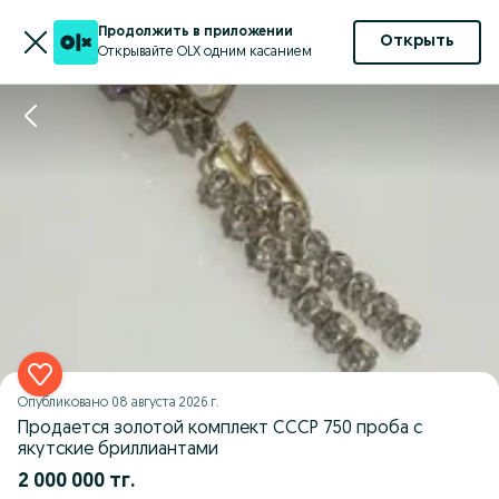
Продолжить в приложении
Открыть
Открывайте OLX одним касанием
Опубликовано
08 августа 2026 г.
Продается золотой комплект СССР 750 проба с
якутские бриллиантами
2 000 000 тг.