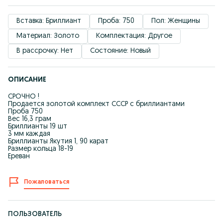
Вставка: Бриллиант
Проба: 750
Пол: Женщины
Материал: Золото
Комплектация: Другое
В рассрочку: Нет
Состояние: Новый
ОПИСАНИЕ
СРОЧНО !
Продается золотой комплект СССР с бриллиантами
Проба 750
Вес 16,3 грам
Бриллианты 19 шт
3 мм каждая
Бриллианты Якутия 1, 90 карат
Размер кольца 18-19
Ереван
Пожаловаться
ПОЛЬЗОВАТЕЛЬ