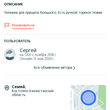
ОПИСАНИЕ
Тележка для прицепа большого. Есть ручной тормоз. Новая .
Пожаловаться
ПОЛЬЗОВАТЕЛЬ
Сергей
на OLX с
ноября 2018 г.
Онлайн 13 мая 2026 г.
Все объявления автора
Семей
,
Восточно-Казахстанская
область