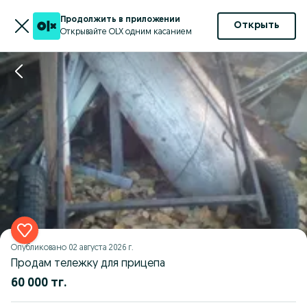
Продолжить в приложении
Открыть
Открывайте OLX одним касанием
Опубликовано
02 августа 2026 г.
Продам тележку для прицепа
60 000 тг.