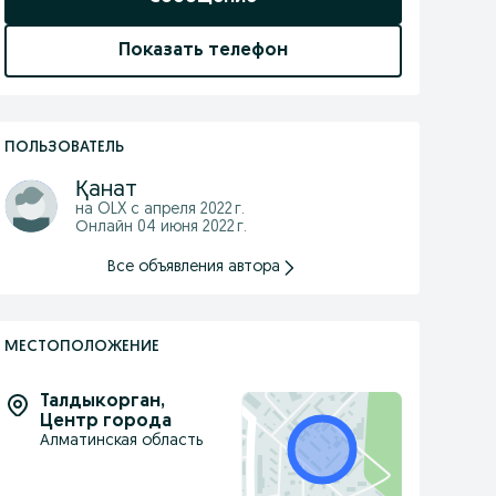
Показать телефон
ПОЛЬЗОВАТЕЛЬ
Қанат
на OLX с
апреля 2022 г.
Онлайн 04 июня 2022 г.
Все объявления автора
МЕСТОПОЛОЖЕНИЕ
Талдыкорган
,
Центр города
Алматинская область