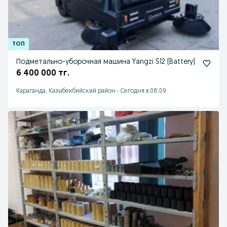
Подметально-уборочная машина Yangzi S12 (Battery).
6 400 000 тг.
Караганда, Казыбекбийский район
-
Сегодня в 08:09