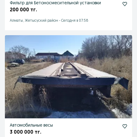
Фильтр для Бетоносмесительной установки
200 000 тг.
Алматы, Жетысуский район
-
Сегодня в 07:58
Автомобильные весы
3 000 000 тг.