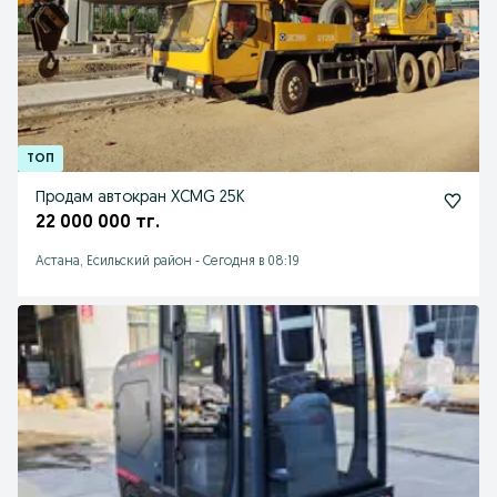
Продам автокран XCMG 25K
22 000 000 тг.
Астана, Есильский район
-
Сегодня в 08:19