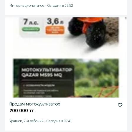
Интернациональное
-
Сегодня в 07:52
Продам мотокуььтиватор
200 000 тг.
Уральск, 2-й рабочий
-
Сегодня в 07:41