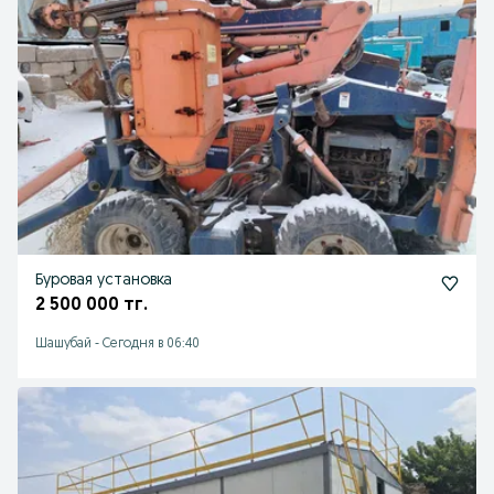
Буровая установка
2 500 000 тг.
Шашубай
-
Сегодня в 06:40