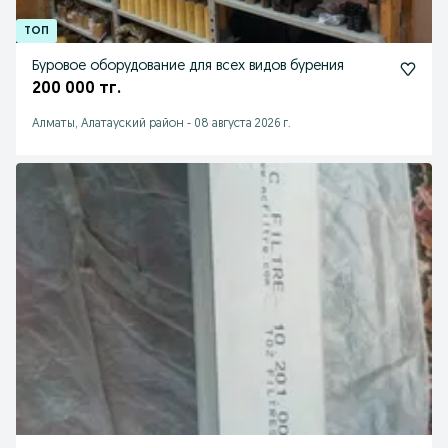
Буровое оборудование для всех видов бурения
200 000 тг.
Алматы, Алатауский район
-
08 августа 2026 г.