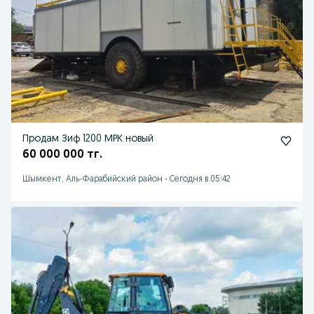
Продам Зиф 1200 МРК новый
60 000 000 тг.
Шымкент, Аль-Фарабийский район
-
Сегодня в 05:42