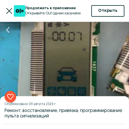
Продолжить в приложении
Открыть
Открывайте OLX одним касанием
Опубликовано
09 августа 2026 г.
Ремонт, восстановление, привязка, программирование
пульта сигнализаций