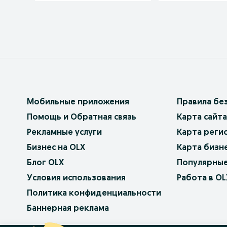
Мобильные приложения
Правила бе
Помощь и Обратная связь
Карта сайта
Рекламные услуги
Карта реги
Бизнес на OLX
Карта бизн
Блог OLX
Популярные
Условия использования
Работа в OL
Политика конфиденциальности
Баннерная реклама