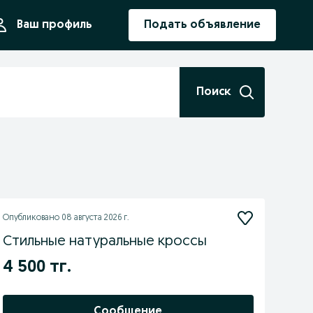
ния
Ваш профиль
Подать объявление
Поиск
Опубликовано
08 августа 2026 г.
Стильные натуральные кроссы
4 500 тг.
Сообщение