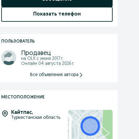
Показать телефон
ПОЛЬЗОВАТЕЛЬ
Продавец
на OLX с
июня 2017 г.
Онлайн 04 августа 2026 г.
Все объявления автора
МЕСТОПОЛОЖЕНИЕ
Кайтпас
,
Туркестанская область