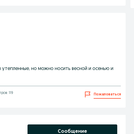
 утепленные, но можно носить весной и осенью и
ров: 119
Пожаловаться
Сообщение