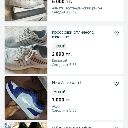
6 000 тг.
Алматы, Бостандыкский район
Сегодня в 15:37
Кроссовки отличного
качество
Новый
2 890 тг.
Костанай
Сегодня в 15:36
Nike Air Jordan 1
Новый
7 000 тг.
Абай
Сегодня в 15:36