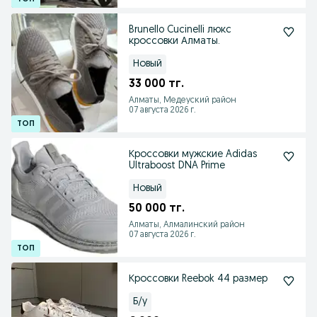
Brunello Cucinelli люкс
кроссовки Алматы.
Новый
33 000 тг.
Алматы, Медеуский район
07 августа 2026 г.
Кроссовки мужские Adidas
Ultraboost DNA Prime
Новый
50 000 тг.
Алматы, Алмалинский район
07 августа 2026 г.
Кроссовки Reebok 44 размер
Б/у