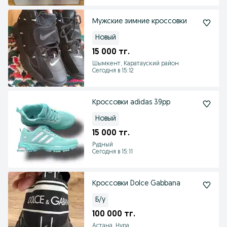
Мужские зимние кроссовки
Новый
15 000 тг.
Шымкент, Каратауский район
Сегодня в 15:12
Кроссовки adidas 39рр
Новый
15 000 тг.
Рудный
Сегодня в 15:11
Кроссовки Dolce Gabbana
Б/у
100 000 тг.
Астана, Нура