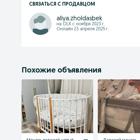
СВЯЗАТЬСЯ С ПРОДАВЦОМ
aliya.zholdasbek
на OLX с
ноября 2023 г.
Онлайн 23 апреля 2025 г.
Похожие объявления