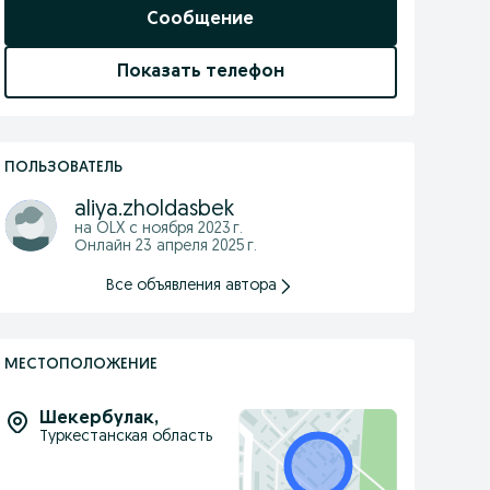
Сообщение
Показать телефон
ПОЛЬЗОВАТЕЛЬ
aliya.zholdasbek
на OLX с
ноября 2023 г.
Онлайн 23 апреля 2025 г.
Все объявления автора
МЕСТОПОЛОЖЕНИЕ
Шекербулак
,
Туркестанская область