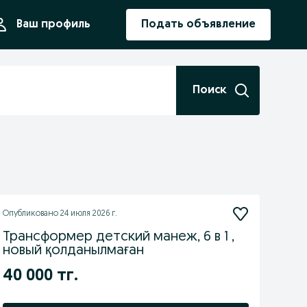
ния
Ваш профиль
Подать объявление
Поиск
Опубликовано
24 июля 2026 г.
Трансформер детский манеж, 6 в 1 ,
новый қолданылмаған
40 000 тг.