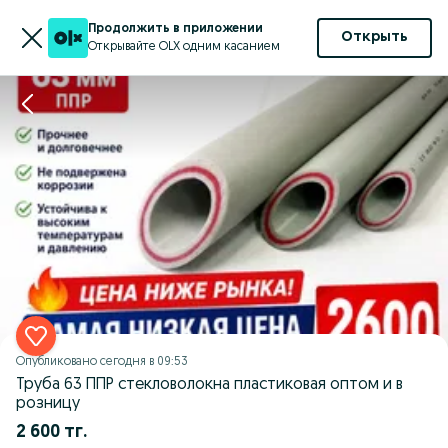
Продолжить в приложении
Открыть
Открывайте OLX одним касанием
Опубликовано
сегодня в 09:53
Труба 63 ППР стекловолокна пластиковая оптом и в
розницу
2 600 тг.