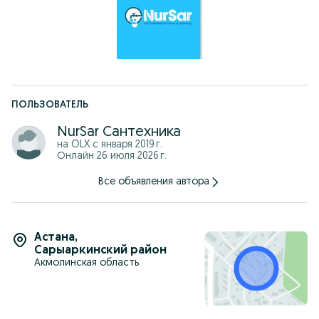
ПОЛЬЗОВАТЕЛЬ
NurSar Сантехника
на OLX с
января 2019 г.
Онлайн 26 июля 2026 г.
Все объявления автора
Астана
,
Сарыаркинский район
Акмолинская область