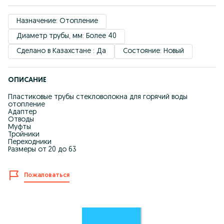
Назначение: Отопление
Диаметр трубы, мм: Более 40
Сделано в Казахстане : Да
Состояние: Новый
ОПИСАНИЕ
Пластиковые трубы стекловолокна для горячий воды
отопление
Адаптер
Отводы
Муфты
Тройники
Переходники
Размеры от 20 до 63
Пожаловаться