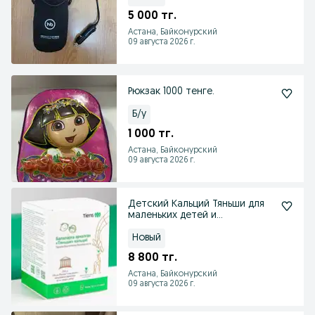
5 000 тг.
Астана, Байконурский
09 августа 2026 г.
Рюкзак 1000 тенге.
Б/у
1 000 тг.
Астана, Байконурский
09 августа 2026 г.
Детский Кальций Тяньши для
маленьких детей и
школьников
Новый
8 800 тг.
Астана, Байконурский
09 августа 2026 г.