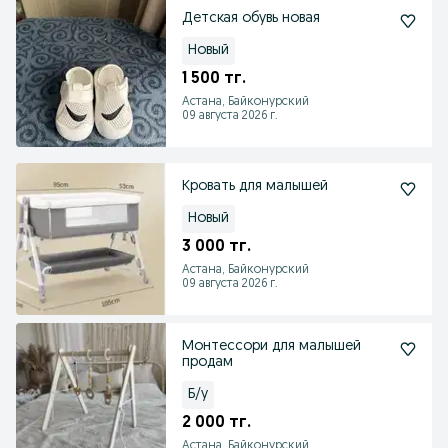
Детская обувь новая
Новый
1 500 тг.
Астана, Байконурский
09 августа 2026 г.
Кровать для малышей
Новый
3 000 тг.
Астана, Байконурский
09 августа 2026 г.
Монтессори для малышей
продам
Б/у
2 000 тг.
Астана, Байконурский