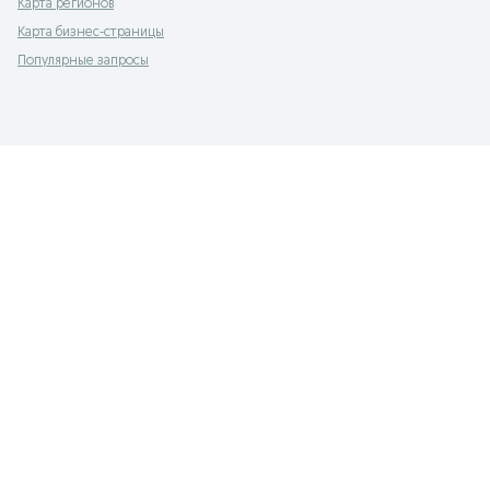
Карта регионов
Карта бизнес-страницы
Популярные запросы