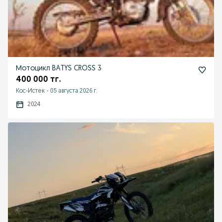
Мотоцикл BATYS CROSS 3
400 000 тг.
Кос-Истек
-
05 августа 2026 г.
2024