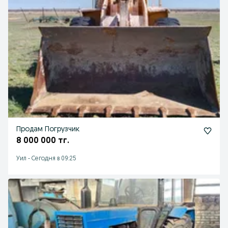
Продам Погрузчик
8 000 000 тг.
Уил
-
Сегодня в 09:25