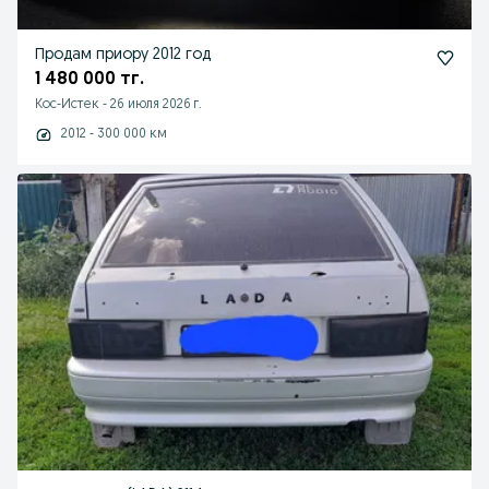
Продам приору 2012 год
1 480 000 тг.
Кос-Истек
-
26 июля 2026 г.
2012 - 300 000 км