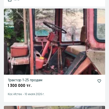
Трактор Т-25 продам
1 300 000 тг.
Кос-Истек
-
10 июля 2026 г.