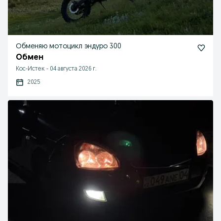
Обменяю мотоцикл эндуро 300
Обмен
Кос-Истек
-
04 августа 2026 г.
2025