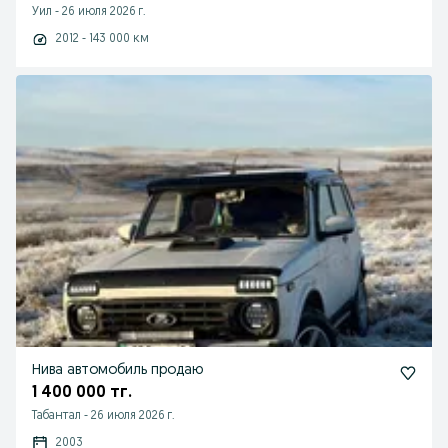
Уил
-
26 июля 2026 г.
2012 - 143 000 км
Нива автомобиль продаю
1 400 000 тг.
Табантал
-
26 июля 2026 г.
2003