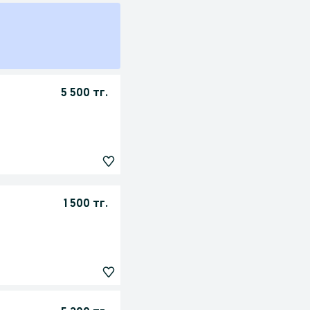
5 500 тг.
1 500 тг.