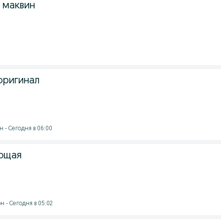
 маквин
оригинал
 - Сегодня в 06:00
ющая
 - Сегодня в 05:02