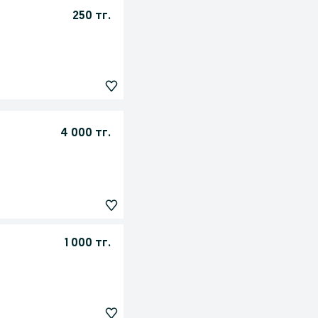
250 тг.
4 000 тг.
1 000 тг.