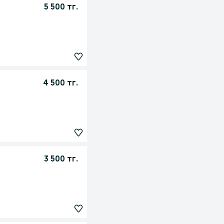
5 500 тг.
4 500 тг.
3 500 тг.