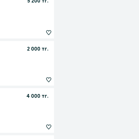
5 200 тг.
2 000 тг.
4 000 тг.