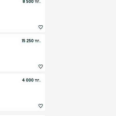
8 500 тг.
15 250 тг.
4 000 тг.