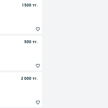
1 500 тг.
500 тг.
2 000 тг.