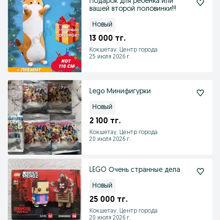
Подарок для ребенка или
вашей второй половинки!!!
Новый
13 000 тг.
Кокшетау, Центр города
25 июля 2026 г.
Lego Минифигурки
Новый
2 100 тг.
Кокшетау, Центр города
20 июля 2026 г.
LEGO Очень странные дела
Новый
25 000 тг.
Кокшетау, Центр города
20 июля 2026 г.