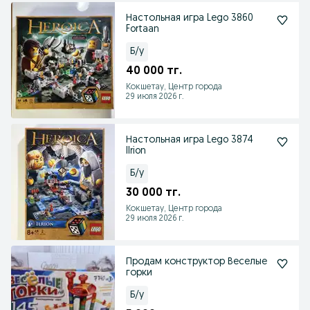
Настольная игра Lego 3860
Fortaan
Б/у
40 000 тг.
Кокшетау, Центр города
29 июля 2026 г.
Настольная игра Lego 3874
Ilrion
Б/у
30 000 тг.
Кокшетау, Центр города
29 июля 2026 г.
Продам конструктор Веселые
горки
Б/у