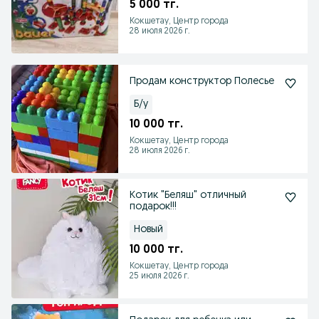
5 000 тг.
Кокшетау, Центр города
28 июля 2026 г.
Продам конструктор Полесье
Б/у
10 000 тг.
Кокшетау, Центр города
28 июля 2026 г.
Котик "Беляш" отличный
подарок!!!
Новый
10 000 тг.
Кокшетау, Центр города
25 июля 2026 г.