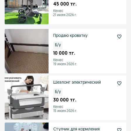
45 000 тг.
Кенес
21 июля 2026 г.
Продаю кроватку
Б/у
10 000 тг.
Кенес
19 июля 2026 г.
Шезлонг электрический
Б/у
30 000 тг.
Кенес
15 июля 2026 г.
Стулчик для кормления