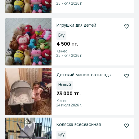
25 июля 2026 г.
Игрушки для детей
Б/у
4 500 тг.
Кенес
25 июля 2026 г.
Детский манеж сатылады
Новый
23 000 тг.
Кенес
24 июля 2026 г.
Коляска всесезонная.
Б/у