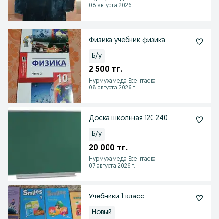
08 августа 2026 г.
Физика учебник физика
Б/у
2 500 тг.
Нурмухамеда Есентаева
08 августа 2026 г.
Доска школьная 120 240
Б/у
20 000 тг.
Нурмухамеда Есентаева
07 августа 2026 г.
Учебники 1 класс
Новый